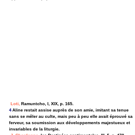
Loti,
Ramuntcho, I, XIX, p. 165.
4
Aline restait assise auprès de son amie, imitant sa tenue
sans se mêler au culte, mais peu à peu elle avait éprouvé sa
ferveur, sa soumission aux développements majestueux et
invariables de la liturgie.