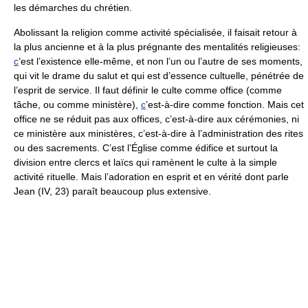
les démarches du chrétien.
Abolissant la religion comme activité spécialisée, il faisait retour à
la plus ancienne et à la plus prégnante des mentalités religieuses:
c
’est l’existence elle-même, et non l’un ou l’autre de ses moments,
qui vit le drame du salut et qui est d’essence cultuelle, pénétrée de
l’esprit de service. Il faut définir le culte comme office (comme
tâche, ou comme ministère),
c
’est-à-dire comme fonction. Mais cet
office ne se réduit pas aux offices, c’est-à-dire aux cérémonies, ni
ce ministère aux ministères, c’est-à-dire à l’administration des rites
ou des sacrements. C’est l’Église comme édifice et surtout la
division entre clercs et laïcs qui ramènent le culte à la simple
activité rituelle. Mais l’adoration en esprit et en vérité dont parle
Jean (IV, 23) paraît beaucoup plus extensive.