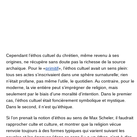
Cependant l’éthos cultuel du chrétien, même revenu à ses
origines, ne récupère sans doute pas la richesse de la source
archaïque. Pour le «
primitif
», l’éthos cultuel avait un sens plein:
tous ses actes s’inscrivaient dans une sphère surnaturelle; rien
n’était profane, pas même l’utile, le quotidien. Au contraire, pour le
moderne, la vie entière peut s’imprégner de religion, mais
seulement par le biais d’une moralité d’intention. Dans le premier
cas, l’éthos cultuel était foncièrement symbolique et mystique.
Dans le second, il n’est qu’éthique.
Si l’on prenait la notion d’éthos au sens de Max Scheler, il faudrait
rapprocher culte et culture, et montrer que la religion vécue
renvoie toujours à des formes typiques qui varient suivant les